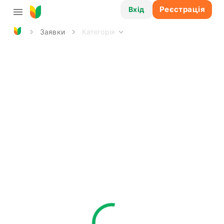
Реєстрація
Вхід
Заявки
Категорія