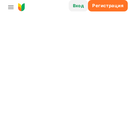
Регистрация
Вход